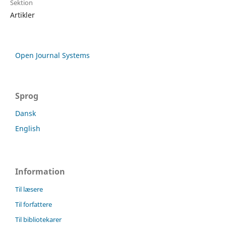
Sektion
Artikler
Open Journal Systems
Sprog
Dansk
English
Information
Til læsere
Til forfattere
Til bibliotekarer