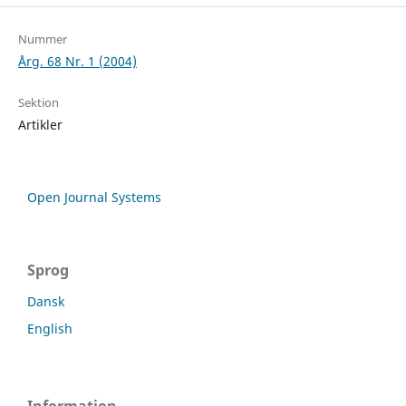
Nummer
Årg. 68 Nr. 1 (2004)
Sektion
Artikler
Open Journal Systems
Sprog
Dansk
English
Information