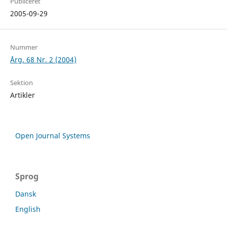
Publiceret
2005-09-29
Nummer
Årg. 68 Nr. 2 (2004)
Sektion
Artikler
Open Journal Systems
Sprog
Dansk
English