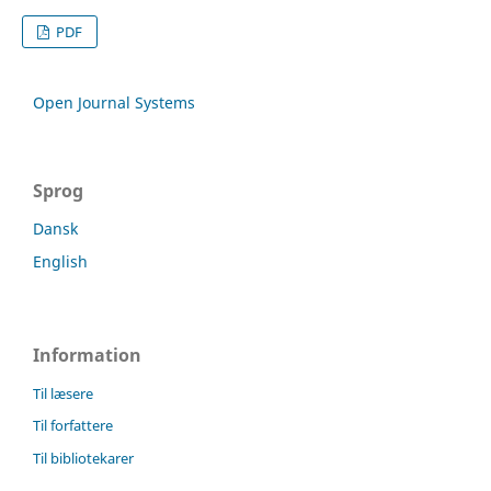
PDF
Open Journal Systems
Sprog
Dansk
English
Information
Til læsere
Til forfattere
Til bibliotekarer