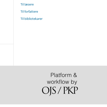
Til læsere
Til forfattere
Til bibliotekarer