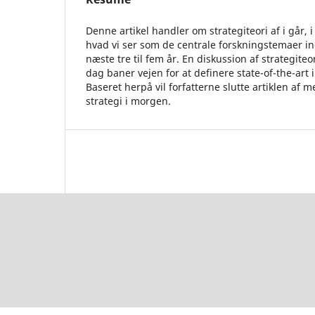
Denne artikel handler om strategiteori af i går,
hvad vi ser som de centrale forskningstemaer in
næste tre til fem år. En diskussion af strategiteo
dag baner vejen for at definere state-of-the-art
Baseret herpå vil forfatterne slutte artiklen af 
strategi i morgen.