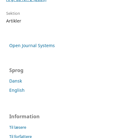
Sektion
Artikler
Open Journal Systems
Sprog
Dansk
English
Information
Til læsere
Til forfattere