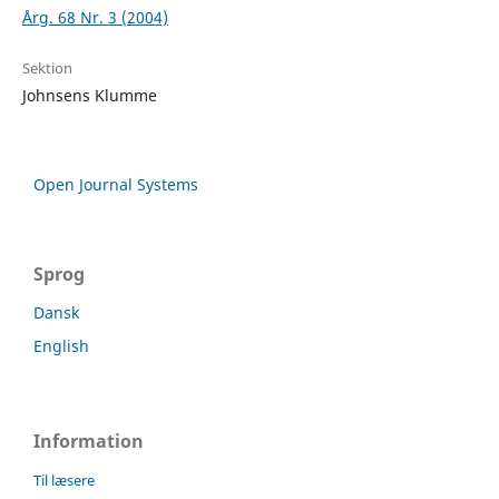
Årg. 68 Nr. 3 (2004)
Sektion
Johnsens Klumme
Open Journal Systems
Sprog
Dansk
English
Information
Til læsere