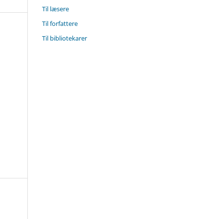
Til læsere
Til forfattere
Til bibliotekarer