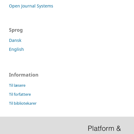
Open Journal Systems
Sprog
Dansk
English
Information
Til læsere
Til forfattere
Til bibliotekarer