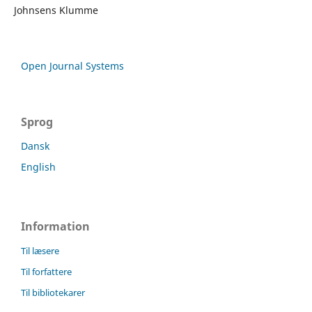
Johnsens Klumme
Open Journal Systems
Sprog
Dansk
English
Information
Til læsere
Til forfattere
Til bibliotekarer