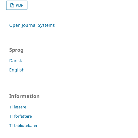
PDF
Open Journal Systems
Sprog
Dansk
English
Information
Til læsere
Til forfattere
Til bibliotekarer