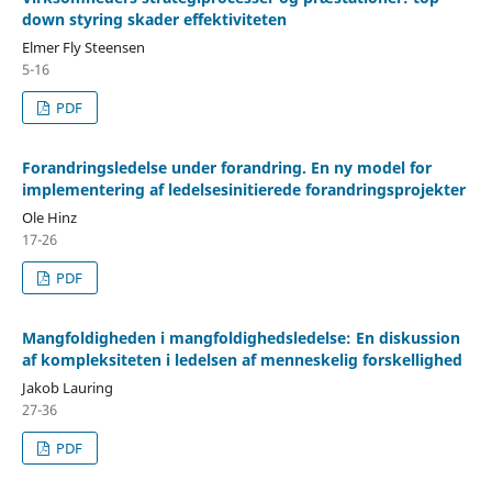
down styring skader effektiviteten
Elmer Fly Steensen
5-16
PDF
Forandringsledelse under forandring. En ny model for
implementering af ledelsesinitierede forandringsprojekter
Ole Hinz
17-26
PDF
Mangfoldigheden i mangfoldighedsledelse: En diskussion
af kompleksiteten i ledelsen af menneskelig forskellighed
Jakob Lauring
27-36
PDF