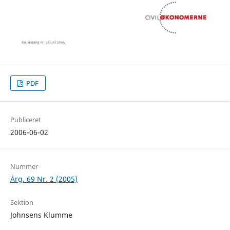
PDF
Publiceret
2006-06-02
Nummer
Årg. 69 Nr. 2 (2005)
Sektion
Johnsens Klumme