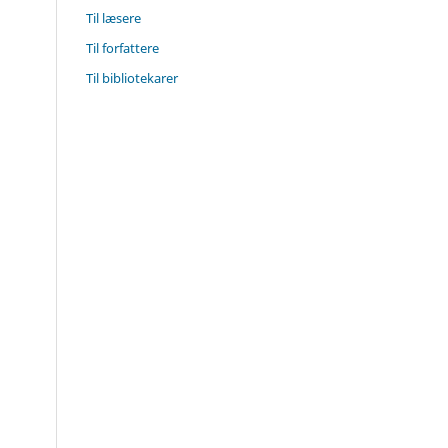
Til læsere
Til forfattere
Til bibliotekarer