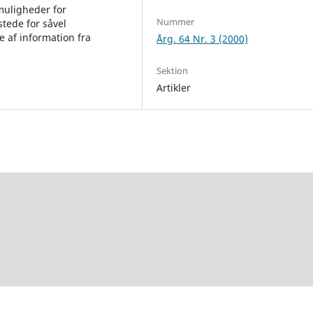
 muligheder for
Nummer
 stede for såvel
 af information fra
Årg. 64 Nr. 3 (2000)
Sektion
Artikler