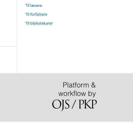
Til læsere
Til forfattere
Til bibliotekarer