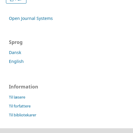
Open Journal Systems
Sprog
Dansk
English
Information
Til læsere
Til forfattere
Til bibliotekarer