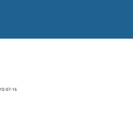
10-07-16