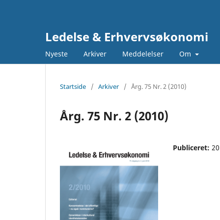
Ledelse & Erhvervsøkonomi
Nyeste
Arkiver
Meddelelser
Om
Startside
/
Arkiver
/
Årg. 75 Nr. 2 (2010)
Årg. 75 Nr. 2 (2010)
Publiceret:
20