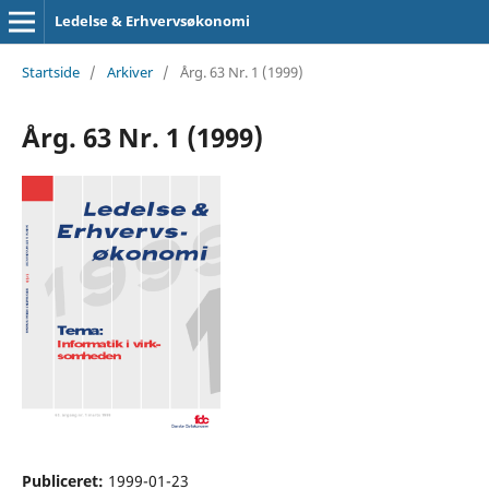
Ledelse & Erhvervsøkonomi
Startside
/
Arkiver
/
Årg. 63 Nr. 1 (1999)
Årg. 63 Nr. 1 (1999)
Publiceret:
1999-01-23