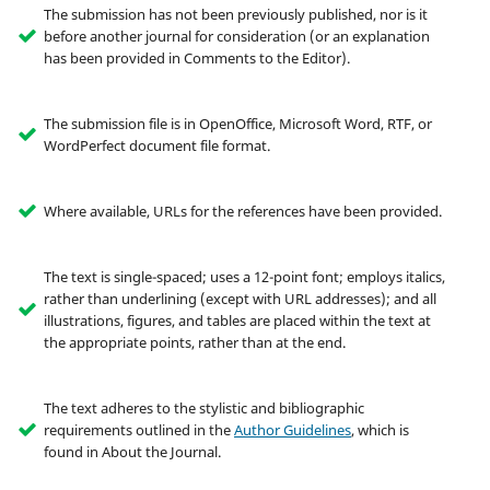
The submission has not been previously published, nor is it
before another journal for consideration (or an explanation
has been provided in Comments to the Editor).
The submission file is in OpenOffice, Microsoft Word, RTF, or
WordPerfect document file format.
Where available, URLs for the references have been provided.
The text is single-spaced; uses a 12-point font; employs italics,
rather than underlining (except with URL addresses); and all
illustrations, figures, and tables are placed within the text at
the appropriate points, rather than at the end.
The text adheres to the stylistic and bibliographic
requirements outlined in the
Author Guidelines
, which is
found in About the Journal.