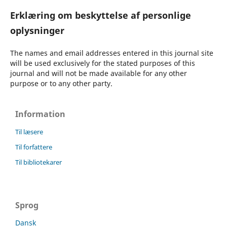
Erklæring om beskyttelse af personlige
oplysninger
The names and email addresses entered in this journal site
will be used exclusively for the stated purposes of this
journal and will not be made available for any other
purpose or to any other party.
Information
Til læsere
Til forfattere
Til bibliotekarer
Sprog
Dansk