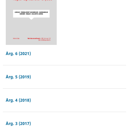
Årg. 6 (2021)
Årg. 5 (2019)
Årg. 4 (2018)
Årg. 3 (2017)