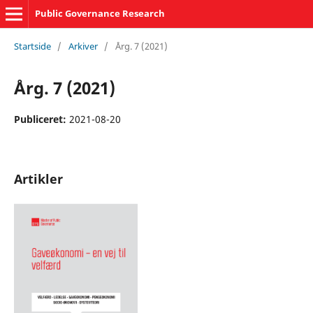
Public Governance Research
Startside
/
Arkiver
/
Årg. 7 (2021)
Årg. 7 (2021)
Publiceret:
2021-08-20
Artikler