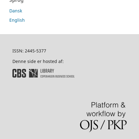
Dansk
English
ISSN: 2445-5377
Denne side er hosted af: