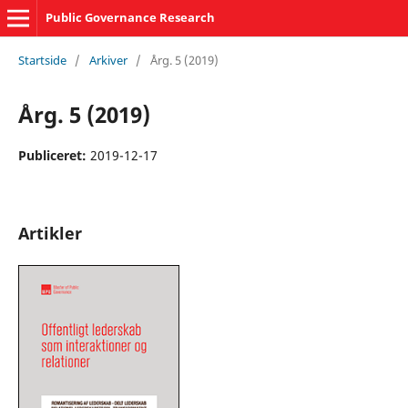
Public Governance Research
Startside
/
Arkiver
/
Årg. 5 (2019)
Årg. 5 (2019)
Publiceret:
2019-12-17
Artikler