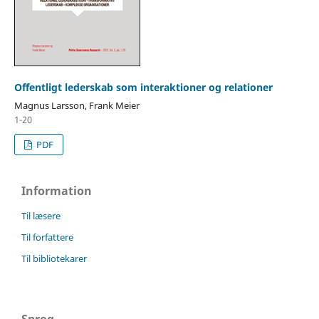
Offentligt lederskab som interaktioner og relationer
Magnus Larsson, Frank Meier
1-20
PDF
Information
Til læsere
Til forfattere
Til bibliotekarer
Sprog