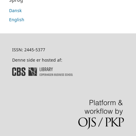
Dansk
English
ISSN: 2445-5377
Denne side er hosted af: