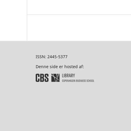
ISSN: 2445-5377
Denne side er hosted af: