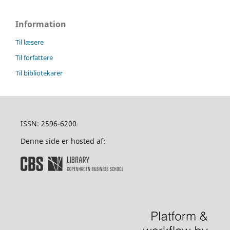
Information
Til læsere
Til forfattere
Til bibliotekarer
ISSN: 2596-6200
Denne side er hosted af: