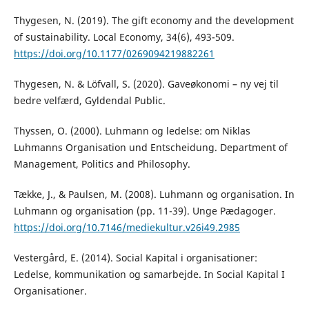
Thygesen, N. (2019). The gift economy and the development
of sustainability. Local Economy, 34(6), 493-509.
https://doi.org/10.1177/0269094219882261
Thygesen, N. & Löfvall, S. (2020). Gaveøkonomi – ny vej til
bedre velfærd, Gyldendal Public.
Thyssen, O. (2000). Luhmann og ledelse: om Niklas
Luhmanns Organisation und Entscheidung. Department of
Management, Politics and Philosophy.
Tække, J., & Paulsen, M. (2008). Luhmann og organisation. In
Luhmann og organisation (pp. 11-39). Unge Pædagoger.
https://doi.org/10.7146/mediekultur.v26i49.2985
Vestergård, E. (2014). Social Kapital i organisationer:
Ledelse, kommunikation og samarbejde. In Social Kapital I
Organisationer.