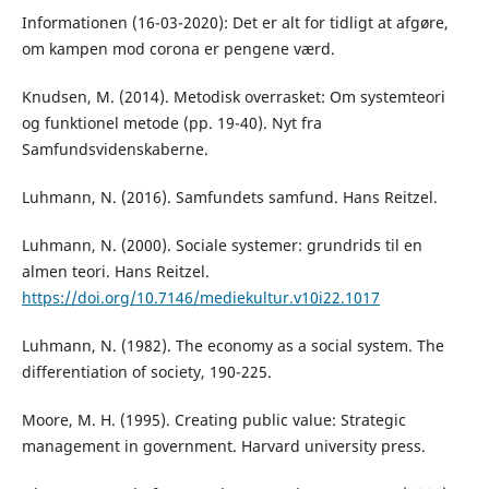
Informationen (16-03-2020): Det er alt for tidligt at afgøre,
om kampen mod corona er pengene værd.
Knudsen, M. (2014). Metodisk overrasket: Om systemteori
og funktionel metode (pp. 19-40). Nyt fra
Samfundsvidenskaberne.
Luhmann, N. (2016). Samfundets samfund. Hans Reitzel.
Luhmann, N. (2000). Sociale systemer: grundrids til en
almen teori. Hans Reitzel.
https://doi.org/10.7146/mediekultur.v10i22.1017
Luhmann, N. (1982). The economy as a social system. The
differentiation of society, 190-225.
Moore, M. H. (1995). Creating public value: Strategic
management in government. Harvard university press.