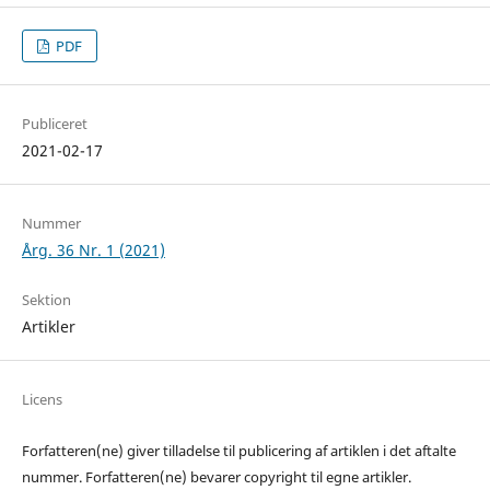
PDF
Publiceret
2021-02-17
Nummer
Årg. 36 Nr. 1 (2021)
Sektion
Artikler
Licens
Forfatteren(ne) giver tilladelse til publicering af artiklen i det aftalte
nummer. Forfatteren(ne) bevarer copyright til egne artikler.