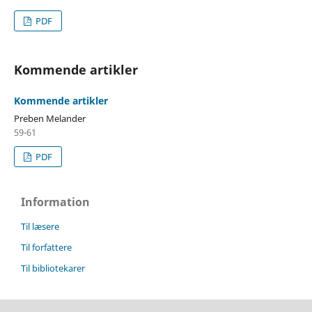
PDF
Kommende artikler
Kommende artikler
Preben Melander
59-61
PDF
Information
Til læsere
Til forfattere
Til bibliotekarer