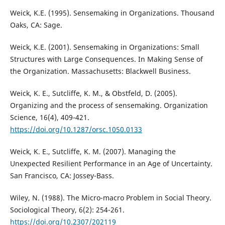
Weick, K.E. (1995). Sensemaking in Organizations. Thousand
Oaks, CA: Sage.
Weick, K.E. (2001). Sensemaking in Organizations: Small
Structures with Large Consequences. In Making Sense of
the Organization. Massachusetts: Blackwell Business.
Weick, K. E., Sutcliffe, K. M., & Obstfeld, D. (2005).
Organizing and the process of sensemaking. Organization
Science, 16(4), 409-421.
https://doi.org/10.1287/orsc.1050.0133
Weick, K. E., Sutcliffe, K. M. (2007). Managing the
Unexpected Resilient Performance in an Age of Uncertainty.
San Francisco, CA: Jossey-Bass.
Wiley, N. (1988). The Micro-macro Problem in Social Theory.
Sociological Theory, 6(2): 254-261.
https://doi.org/10.2307/202119