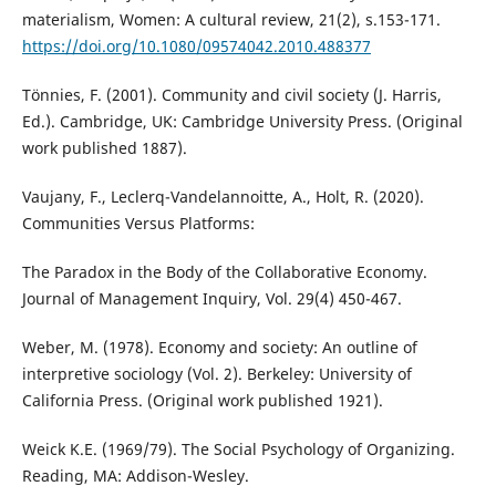
materialism, Women: A cultural review, 21(2), s.153-171.
https://doi.org/10.1080/09574042.2010.488377
Tönnies, F. (2001). Community and civil society (J. Harris,
Ed.). Cambridge, UK: Cambridge University Press. (Original
work published 1887).
Vaujany, F., Leclerq-Vandelannoitte, A., Holt, R. (2020).
Communities Versus Platforms:
The Paradox in the Body of the Collaborative Economy.
Journal of Management Inquiry, Vol. 29(4) 450-467.
Weber, M. (1978). Economy and society: An outline of
interpretive sociology (Vol. 2). Berkeley: University of
California Press. (Original work published 1921).
Weick K.E. (1969/79). The Social Psychology of Organizing.
Reading, MA: Addison-Wesley.