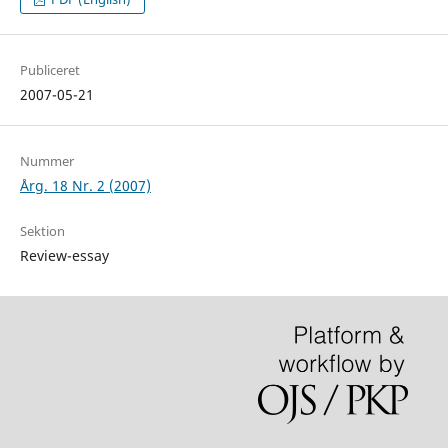
Publiceret
2007-05-21
Nummer
Årg. 18 Nr. 2 (2007)
Sektion
Review-essay