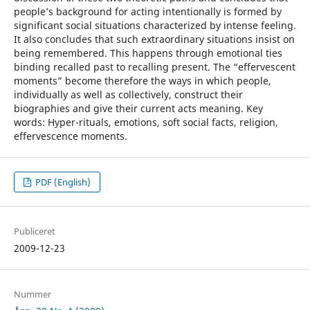
people’s background for acting intentionally is formed by
significant social situations characterized by intense feeling.
It also concludes that such extraordinary situations insist on
being remembered. This happens through emotional ties
binding recalled past to recalling present. The “effervescent
moments” become therefore the ways in which people,
individually as well as collectively, construct their
biographies and give their current acts meaning. Key
words: Hyper-rituals, emotions, soft social facts, religion,
effervescence moments.
PDF (English)
Publiceret
2009-12-23
Nummer