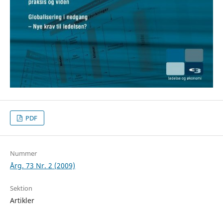
PDF
Nummer
Årg. 73 Nr. 2 (2009)
Sektion
Artikler