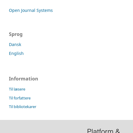
Open Journal Systems
Sprog
Dansk
English
Information
Til læsere
Til forfattere
Til bibliotekarer