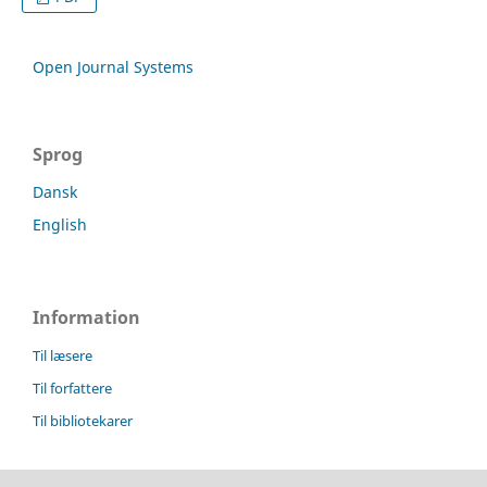
Open Journal Systems
Sprog
Dansk
English
Information
Til læsere
Til forfattere
Til bibliotekarer