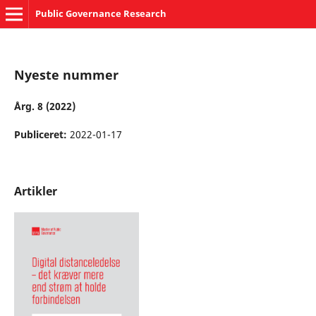
Public Governance Research
Nyeste nummer
Årg. 8 (2022)
Publiceret:
2022-01-17
Artikler