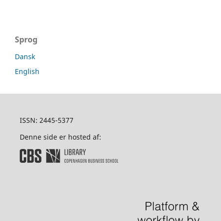
Sprog
Dansk
English
ISSN: 2445-5377
Denne side er hosted af: