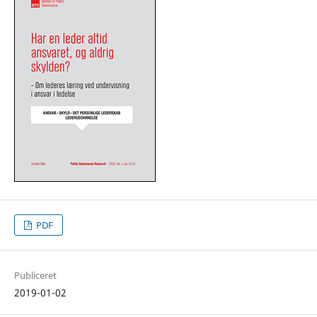
PDF
Publiceret
2019-01-02