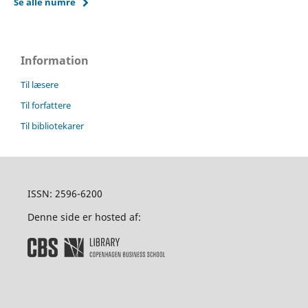
Se alle numre
Information
Til læsere
Til forfattere
Til bibliotekarer
ISSN: 2596-6200
Denne side er hosted af: