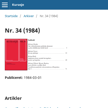
Kurasje
Startside
/
Arkiver
/
Nr. 34 (1984)
Nr. 34 (1984)
Publiceret:
1984-03-01
Artikler