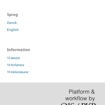
Sprog
Dansk
English
Information
Til læsere
Til forfattere
Til bibliotekarer