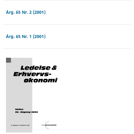
Årg. 65 Nr. 2 (2001)
Årg. 65 Nr. 1 (2001)