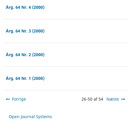
Årg. 64 Nr. 4 (2000)
Årg. 64 Nr. 3 (2000)
Årg. 64 Nr. 2 (2000)
Årg. 64 Nr. 1 (2000)
Forrige
26-50 af 54
Næste
Open Journal Systems