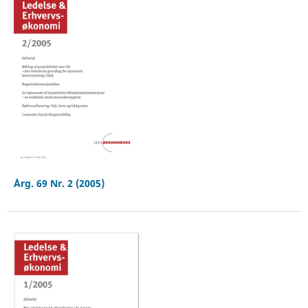
Årg. 69 Nr. 2 (2005)