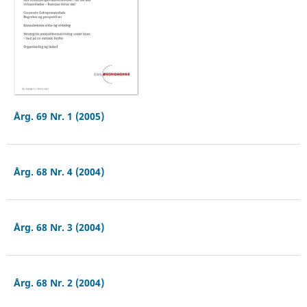
Årg. 69 Nr. 1 (2005)
Årg. 68 Nr. 4 (2004)
Årg. 68 Nr. 3 (2004)
Årg. 68 Nr. 2 (2004)