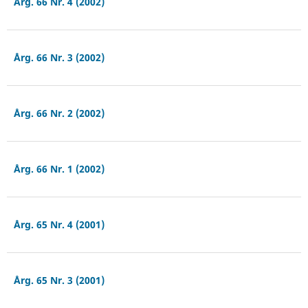
Årg. 66 Nr. 4 (2002)
Årg. 66 Nr. 3 (2002)
Årg. 66 Nr. 2 (2002)
Årg. 66 Nr. 1 (2002)
Årg. 65 Nr. 4 (2001)
Årg. 65 Nr. 3 (2001)