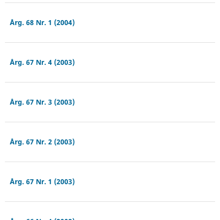
Årg. 68 Nr. 1 (2004)
Årg. 67 Nr. 4 (2003)
Årg. 67 Nr. 3 (2003)
Årg. 67 Nr. 2 (2003)
Årg. 67 Nr. 1 (2003)