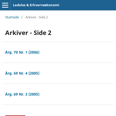
Ledelse & Erhvervsøkonomi
Startside
/
Arkiver - Side 2
Arkiver - Side 2
Årg. 70 Nr. 1 (2006)
Årg. 69 Nr. 4 (2005)
Årg. 69 Nr. 3 (2005)